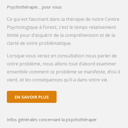
Psychothérapie… pour vous
Ce qui est fascinant dans la thérapie de notre Centre
Psychologique à Forest, c’est le temps relativement
limité pour d’acquérir de la compréhension et de la
clarté de votre problématique.
Lorsque vous venez en consultation nous parler de
votre problème, nous allons tout d’abord examiner
ensemble comment ce problème se manifeste, d’où il
vient, et les conséquences qu’il a dans votre vie.
EN SAVOIR PLUS
Infos générales concernant la psychothérapie