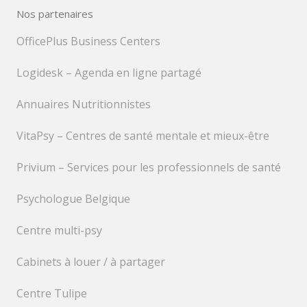
Nos partenaires
OfficePlus Business Centers
Logidesk – Agenda en ligne partagé
Annuaires Nutritionnistes
VitaPsy – Centres de santé mentale et mieux-être
Privium – Services pour les professionnels de santé
Psychologue Belgique
Centre multi-psy
Cabinets à louer / à partager
Centre Tulipe