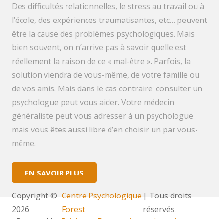
Des difficultés relationnelles, le stress au travail ou à
l’école, des expériences traumatisantes, etc… peuvent
être la cause des problèmes psychologiques. Mais
bien souvent, on n’arrive pas à savoir quelle est
réellement la raison de ce « mal-être ». Parfois, la
solution viendra de vous-même, de votre famille ou
de vos amis. Mais dans le cas contraire; consulter un
psychologue peut vous aider. Votre médecin
généraliste peut vous adresser à un psychologue
mais vous êtes aussi libre d’en choisir un par vous-
même.
EN SAVOIR PLUS
Copyright ©
Centre Psychologique
| Tous droits
2026
Forest
réservés.