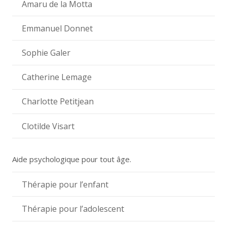
Amaru de la Motta
Emmanuel Donnet
Sophie Galer
Catherine Lemage
Charlotte Petitjean
Clotilde Visart
Aide psychologique pour tout âge.
Thérapie pour l’enfant
Thérapie pour l’adolescent