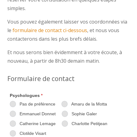
simples.
Vous pouvez également laisser vos coordonnées via
le
formulaire de contact ci-dessous
, et nous vous
contacterons dans les plus brefs délais.
Et nous serons bien évidemment à votre écoute, à
nouveau, à partir de 8h30 demain matin.
Formulaire de contact