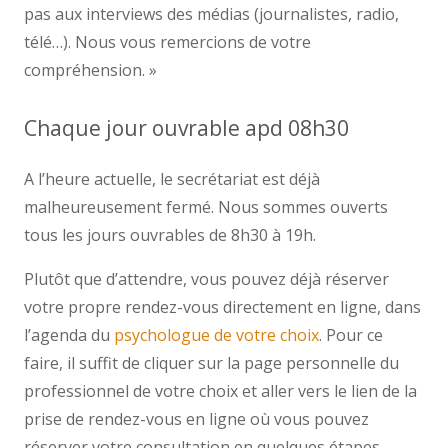
pas aux interviews des médias (journalistes, radio,
télé…). Nous vous remercions de votre
compréhension. »
tarifs psychologue forest
Chaque jour ouvrable apd 08h30
A l’heure actuelle, le secrétariat est déjà
malheureusement fermé. Nous sommes ouverts
tous les jours ouvrables de 8h30 à 19h.
Plutôt que d’attendre, vous pouvez déjà réserver
votre propre rendez-vous directement en ligne, dans
l’agenda du
psychologue de votre choix
. Pour ce
faire, il suffit de cliquer sur la page personnelle du
professionnel de votre choix et aller vers le lien de la
prise de rendez-vous en ligne où vous pouvez
réserver votre consultation en quelques étapes