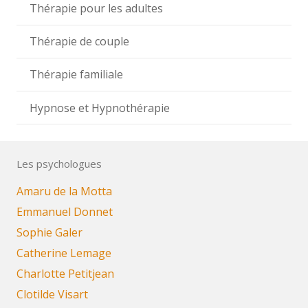
Thérapie pour les adultes
Thérapie de couple
Thérapie familiale
Hypnose et Hypnothérapie
Les psychologues
Amaru de la Motta
Emmanuel Donnet
Sophie Galer
Catherine Lemage
Charlotte Petitjean
Clotilde Visart