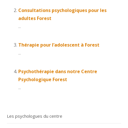
Consultations psychologiques pour les
adultes Forest
...
Thérapie pour l’adolescent à Forest
...
Psychothérapie dans notre Centre
Psychologique Forest
...
Les psychologues du centre