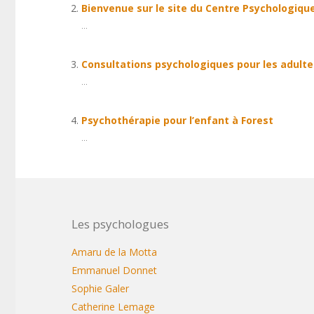
Bienvenue sur le site du Centre Psychologiqu
...
Consultations psychologiques pour les adulte
...
Psychothérapie pour l’enfant à Forest
...
Les psychologues
Amaru de la Motta
Emmanuel Donnet
Sophie Galer
Catherine Lemage