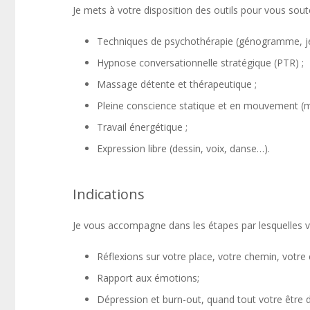
Je mets à votre disposition des outils pour vous sout
Techniques de psychothérapie (génogramme, jeu
Hypnose conversationnelle stratégique (PTR) ;
Massage détente et thérapeutique ;
Pleine conscience statique et en mouvement (m
Travail énergétique ;
Expression libre (dessin, voix, danse…).
Indications
Je vous accompagne dans les étapes par lesquelles v
Réflexions sur votre place, votre chemin, votre
Rapport aux émotions;
Dépression et burn-out, quand tout votre être di