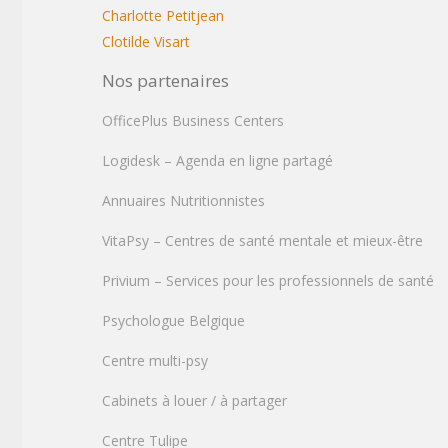
Charlotte Petitjean
Clotilde Visart
Nos partenaires
OfficePlus Business Centers
Logidesk – Agenda en ligne partagé
Annuaires Nutritionnistes
VitaPsy – Centres de santé mentale et mieux-être
Privium – Services pour les professionnels de santé
Psychologue Belgique
Centre multi-psy
Cabinets à louer / à partager
Centre Tulipe