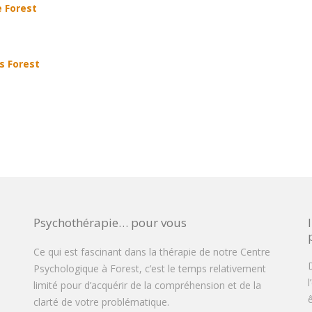
e Forest
s Forest
Psychothérapie… pour vous
Ce qui est fascinant dans la thérapie de notre Centre
D
Psychologique à Forest, c’est le temps relativement
limité pour d’acquérir de la compréhension et de la
clarté de votre problématique.