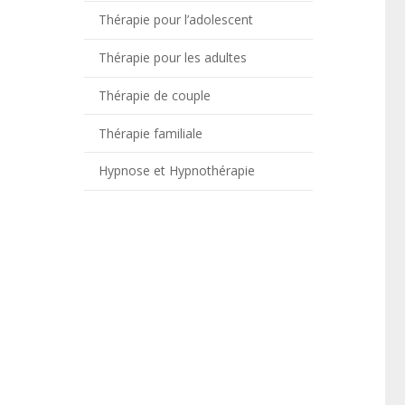
Thérapie pour l’adolescent
Thérapie pour les adultes
Thérapie de couple
Thérapie familiale
Hypnose et Hypnothérapie