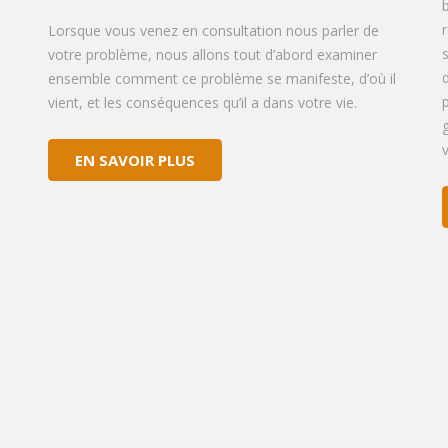
Lorsque vous venez en consultation nous parler de
votre problème, nous allons tout d’abord examiner
ensemble comment ce problème se manifeste, d’où il
vient, et les conséquences qu’il a dans votre vie.
EN SAVOIR PLUS