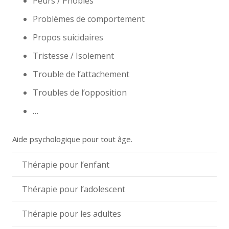
Peurs / Phobies
Problèmes de comportement
Propos suicidaires
Tristesse / Isolement
Trouble de l’attachement
Troubles de l’opposition
…
Aide psychologique pour tout âge.
Thérapie pour l’enfant
Thérapie pour l’adolescent
Thérapie pour les adultes