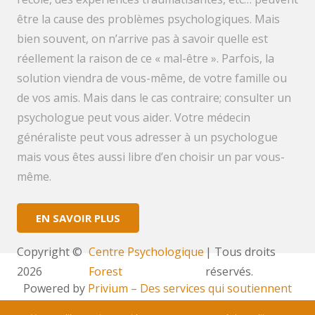
être la cause des problèmes psychologiques. Mais
bien souvent, on n’arrive pas à savoir quelle est
réellement la raison de ce « mal-être ». Parfois, la
solution viendra de vous-même, de votre famille ou
de vos amis. Mais dans le cas contraire; consulter un
psychologue peut vous aider. Votre médecin
généraliste peut vous adresser à un psychologue
mais vous êtes aussi libre d’en choisir un par vous-
même.
EN SAVOIR PLUS
Copyright ©
Centre Psychologique
| Tous droits
2026
Forest
réservés.
Powered by
Privium – Des services qui soutiennent
vos soins. Pour psychologues, psychotherapeutes et