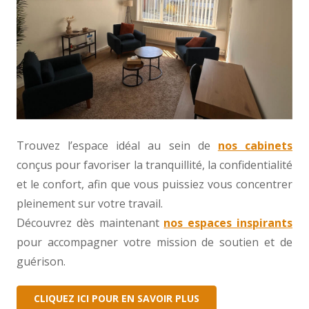
Trouvez l’espace idéal au sein de
nos cabinets
conçus pour favoriser la tranquillité, la confidentialité
et le confort, afin que vous puissiez vous concentrer
pleinement sur votre travail.
Découvrez dès maintenant
nos espaces inspirants
pour accompagner votre mission de soutien et de
guérison.
CLIQUEZ ICI POUR EN SAVOIR PLUS