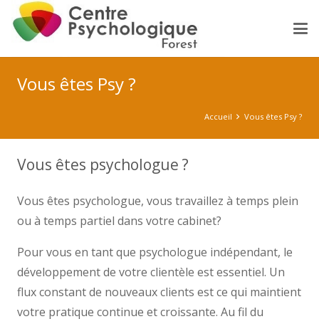
Vous êtes Psy ?
Accueil
Vous êtes Psy ?
Vous êtes psychologue ?
Vous êtes psychologue, vous travaillez à temps plein
ou à temps partiel dans votre cabinet?
Pour vous en tant que psychologue indépendant, le
développement de votre clientèle est essentiel. Un
flux constant de nouveaux clients est ce qui maintient
votre pratique continue et croissante. Au fil du