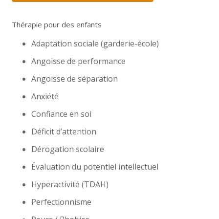
Thérapie pour des enfants
Adaptation sociale (garderie-école)
Angoisse de performance
Angoisse de séparation
Anxiété
Confiance en soi
Déficit d’attention
Dérogation scolaire
Évaluation du potentiel intellectuel
Hyperactivité (TDAH)
Perfectionnisme