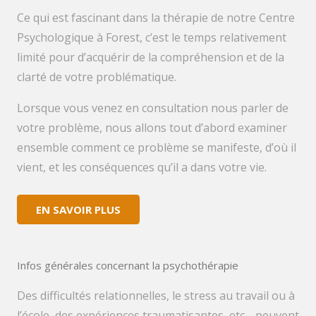
Ce qui est fascinant dans la thérapie de notre Centre
Psychologique à Forest, c’est le temps relativement
limité pour d’acquérir de la compréhension et de la
clarté de votre problématique.
Lorsque vous venez en consultation nous parler de
votre problème, nous allons tout d’abord examiner
ensemble comment ce problème se manifeste, d’où il
vient, et les conséquences qu’il a dans votre vie.
EN SAVOIR PLUS
Infos générales concernant la psychothérapie
Des difficultés relationnelles, le stress au travail ou à
l’école, des expériences traumatisantes, etc… peuvent