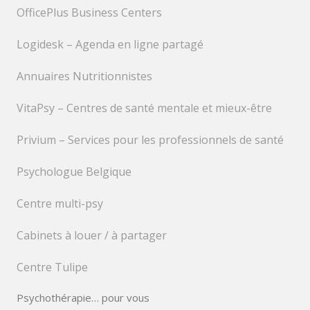
OfficePlus Business Centers
Logidesk – Agenda en ligne partagé
Annuaires Nutritionnistes
VitaPsy – Centres de santé mentale et mieux-être
Privium – Services pour les professionnels de santé
Psychologue Belgique
Centre multi-psy
Cabinets à louer / à partager
Centre Tulipe
Psychothérapie… pour vous