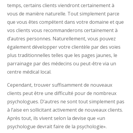
temps, certains clients viendront certainement à
vous de manière naturelle. Tout simplement parce
que vous êtes compétent dans votre domaine et que
vos clients vous recommanderons certainement à
d’autres personnes. Naturellement, vous pouvez
également développer votre clientèle par des voies
plus traditionnelles telles que les pages jaunes, le
parrainage par des médecins ou peut-être via un
centre médical local.
Cependant, trouver suffisamment de nouveaux
clients peut être une difficulté pour de nombreux
psychologues. D’autres ne sont tout simplement pas
à l’aise en sollicitant activement de nouveaux clients.
Après tout, ils vivent selon la devise que «un
psychologue devrait faire de la psychologie».