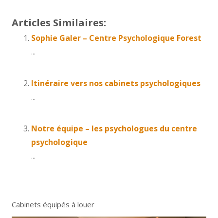
Articles Similaires:
Sophie Galer – Centre Psychologique Forest
...
Itinéraire vers nos cabinets psychologiques
...
Notre équipe – les psychologues du centre
psychologique
...
Cabinets équipés à louer