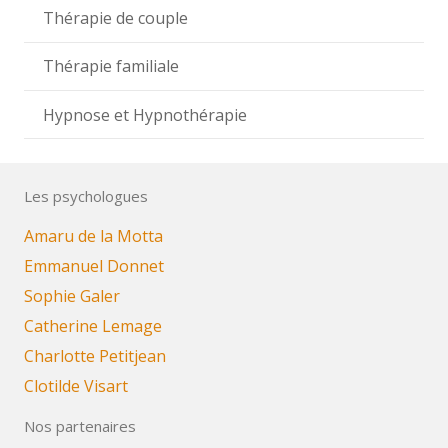
Thérapie de couple
Thérapie familiale
Hypnose et Hypnothérapie
Les psychologues
Amaru de la Motta
Emmanuel Donnet
Sophie Galer
Catherine Lemage
Charlotte Petitjean
Clotilde Visart
Nos partenaires