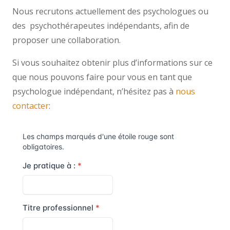
Nous recrutons actuellement des psychologues ou
des psychothérapeutes indépendants, afin de
proposer une collaboration.
Si vous souhaitez obtenir plus d’informations sur ce
que nous pouvons faire pour vous en tant que
psychologue indépendant, n’hésitez pas à
nous
contacter
: