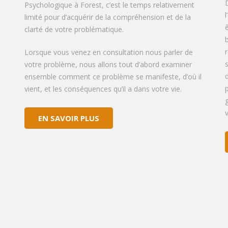
D
Psychologique à Forest, c’est le temps relativement
limité pour d’acquérir de la compréhension et de la
clarté de votre problématique.
Lorsque vous venez en consultation nous parler de
votre problème, nous allons tout d’abord examiner
ensemble comment ce problème se manifeste, d’où il
vient, et les conséquences qu’il a dans votre vie.
EN SAVOIR PLUS