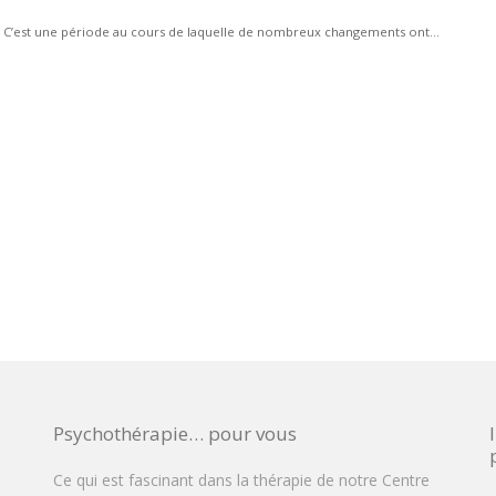
te. C’est une période au cours de laquelle de nombreux changements ont...
Psychothérapie… pour vous
Ce qui est fascinant dans la thérapie de notre Centre