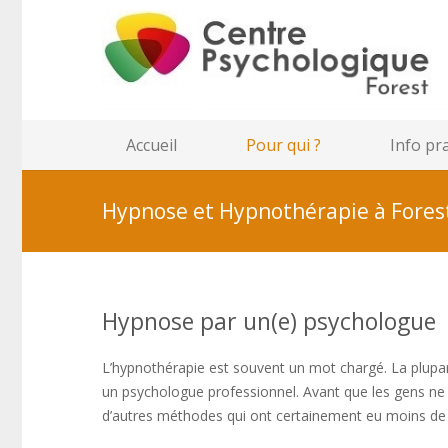
Accueil
Pour qui ?
Info pr
Hypnose et Hypnothérapie à Fores
Hypnose par un(e) psychologue
L’hypnothérapie est souvent un mot chargé. La plupa
un psychologue professionnel. Avant que les gens ne
d’autres méthodes qui ont certainement eu moins de