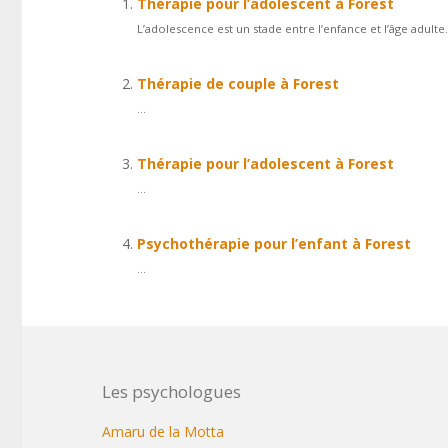
Thérapie pour l’adolescent à Forest
L’adolescence est un stade entre l’enfance et l’âge adul
Thérapie de couple à Forest
...
Thérapie pour l’adolescent à Forest
...
Psychothérapie pour l’enfant à Forest
...
Les psychologues
Amaru de la Motta