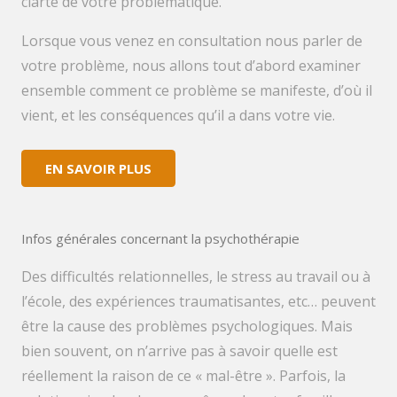
clarté de votre problématique.
Lorsque vous venez en consultation nous parler de
votre problème, nous allons tout d’abord examiner
ensemble comment ce problème se manifeste, d’où il
vient, et les conséquences qu’il a dans votre vie.
EN SAVOIR PLUS
Infos générales concernant la psychothérapie
Des difficultés relationnelles, le stress au travail ou à
l’école, des expériences traumatisantes, etc… peuvent
être la cause des problèmes psychologiques. Mais
bien souvent, on n’arrive pas à savoir quelle est
réellement la raison de ce « mal-être ». Parfois, la