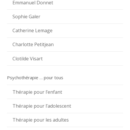
Emmanuel Donnet
Sophie Galer
Catherine Lemage
Charlotte Petitjean
Clotilde Visart
Psychothérapie … pour tous
Thérapie pour l’enfant
Thérapie pour l’adolescent
Thérapie pour les adultes