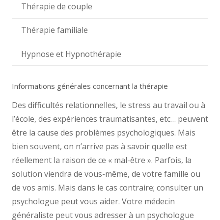
Thérapie de couple
Thérapie familiale
Hypnose et Hypnothérapie
Informations générales concernant la thérapie
Des difficultés relationnelles, le stress au travail ou à
l’école, des expériences traumatisantes, etc… peuvent
être la cause des problèmes psychologiques. Mais
bien souvent, on n’arrive pas à savoir quelle est
réellement la raison de ce « mal-être ». Parfois, la
solution viendra de vous-même, de votre famille ou
de vos amis. Mais dans le cas contraire; consulter un
psychologue peut vous aider. Votre médecin
généraliste peut vous adresser à un psychologue