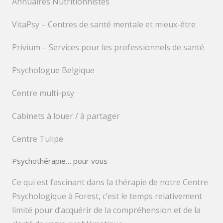
Annuaires Nutritionnistes
VitaPsy – Centres de santé mentale et mieux-être
Privium – Services pour les professionnels de santé
Psychologue Belgique
Centre multi-psy
Cabinets à louer / à partager
Centre Tulipe
Psychothérapie… pour vous
Ce qui est fascinant dans la thérapie de notre Centre
Psychologique à Forest, c’est le temps relativement
limité pour d’acquérir de la compréhension et de la