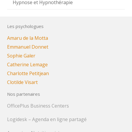
Hypnose et Hypnothérapie
Les psychologues
Amaru de la Motta
Emmanuel Donnet
Sophie Galer
Catherine Lemage
Charlotte Petitjean
Clotilde Visart
Nos partenaires
OfficePlus Business Centers
Logidesk – Agenda en ligne partagé