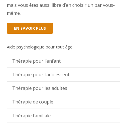
mais vous êtes aussi libre d’en choisir un par vous-
même.
EN SAVOIR PLUS
Aide psychologique pour tout âge.
Thérapie pour l’enfant
Thérapie pour l’adolescent
Thérapie pour les adultes
Thérapie de couple
Thérapie familiale