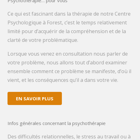
Psychothérapie… pour vous
Ce qui est fascinant dans la thérapie de notre Centre
Psychologique à Forest, c’est le temps relativement
limité pour d’acquérir de la compréhension et de la
clarté de votre problématique.
Lorsque vous venez en consultation nous parler de
votre problème, nous allons tout d’abord examiner
ensemble comment ce problème se manifeste, d’où il
vient, et les conséquences qu’il a dans votre vie.
EN SAVOIR PLUS
Infos générales concernant la psychothérapie
Des difficultés relationnelles, le stress au travail ou à