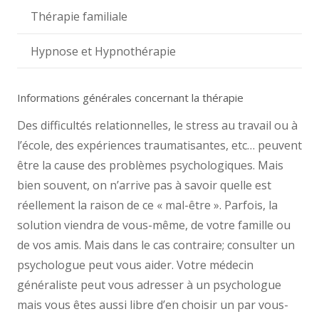
Thérapie familiale
Hypnose et Hypnothérapie
Informations générales concernant la thérapie
Des difficultés relationnelles, le stress au travail ou à
l’école, des expériences traumatisantes, etc… peuvent
être la cause des problèmes psychologiques. Mais
bien souvent, on n’arrive pas à savoir quelle est
réellement la raison de ce « mal-être ». Parfois, la
solution viendra de vous-même, de votre famille ou
de vos amis. Mais dans le cas contraire; consulter un
psychologue peut vous aider. Votre médecin
généraliste peut vous adresser à un psychologue
mais vous êtes aussi libre d’en choisir un par vous-