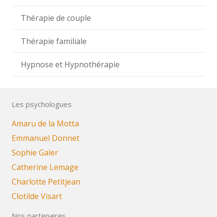
Thérapie de couple
Thérapie familiale
Hypnose et Hypnothérapie
Les psychologues
Amaru de la Motta
Emmanuel Donnet
Sophie Galer
Catherine Lemage
Charlotte Petitjean
Clotilde Visart
Nos partenaires