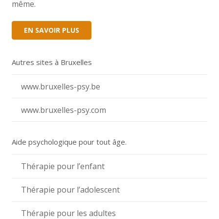
même.
EN SAVOIR PLUS
Autres sites à Bruxelles
www.bruxelles-psy.be
www.bruxelles-psy.com
Aide psychologique pour tout âge.
Thérapie pour l’enfant
Thérapie pour l’adolescent
Thérapie pour les adultes