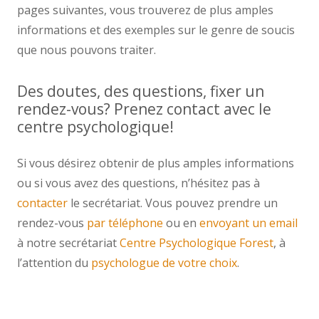
pages suivantes, vous trouverez de plus amples
informations et des exemples sur le genre de soucis
que nous pouvons traiter.
Des doutes, des questions, fixer un
rendez-vous? Prenez contact avec le
centre psychologique!
Si vous désirez obtenir de plus amples informations
ou si vous avez des questions, n’hésitez pas à
contacter
le secrétariat. Vous pouvez prendre un
rendez-vous
par téléphone
ou en
envoyant un email
à notre secrétariat
Centre Psychologique Forest
, à
l’attention du
psychologue de votre choix
.
psychologue forest