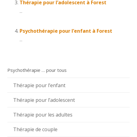
Thérapie pour l’adolescent à Forest
...
Psychothérapie pour l’enfant à Forest
...
Psychothérapie … pour tous
Thérapie pour l’enfant
Thérapie pour l’adolescent
Thérapie pour les adultes
Thérapie de couple