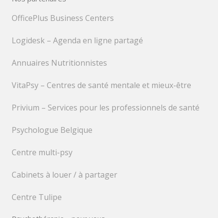
OfficePlus Business Centers
Logidesk – Agenda en ligne partagé
Annuaires Nutritionnistes
VitaPsy – Centres de santé mentale et mieux-être
Privium – Services pour les professionnels de santé
Psychologue Belgique
Centre multi-psy
Cabinets à louer / à partager
Centre Tulipe