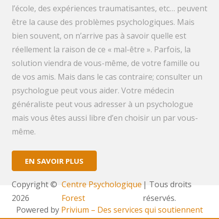
l’école, des expériences traumatisantes, etc… peuvent
être la cause des problèmes psychologiques. Mais
bien souvent, on n’arrive pas à savoir quelle est
réellement la raison de ce « mal-être ». Parfois, la
solution viendra de vous-même, de votre famille ou
de vos amis. Mais dans le cas contraire; consulter un
psychologue peut vous aider. Votre médecin
généraliste peut vous adresser à un psychologue
mais vous êtes aussi libre d’en choisir un par vous-
même.
EN SAVOIR PLUS
Copyright ©
Centre Psychologique
| Tous droits
2026
Forest
réservés.
Powered by
Privium – Des services qui soutiennent