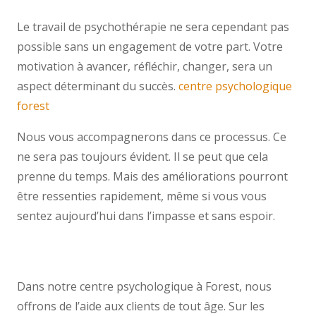
Le travail de psychothérapie ne sera cependant pas
possible sans un engagement de votre part. Votre
motivation à avancer, réfléchir, changer, sera un
aspect déterminant du succès.
centre psychologique
forest
Nous vous accompagnerons dans ce processus. Ce
ne sera pas toujours évident. Il se peut que cela
prenne du temps. Mais des améliorations pourront
être ressenties rapidement, même si vous vous
sentez aujourd’hui dans l’impasse et sans espoir.
centremergences psycol psychologue forest psy
forest psy centre psychologique
Dans notre centre psychologique à Forest, nous
offrons de l’aide aux clients de tout âge. Sur les