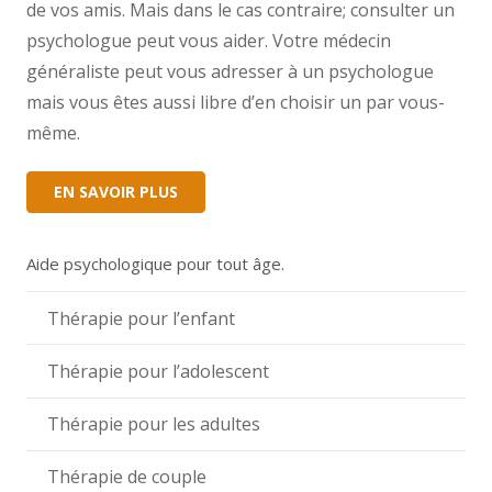
de vos amis. Mais dans le cas contraire; consulter un
psychologue peut vous aider. Votre médecin
généraliste peut vous adresser à un psychologue
mais vous êtes aussi libre d’en choisir un par vous-
même.
EN SAVOIR PLUS
Aide psychologique pour tout âge.
Thérapie pour l’enfant
Thérapie pour l’adolescent
Thérapie pour les adultes
Thérapie de couple