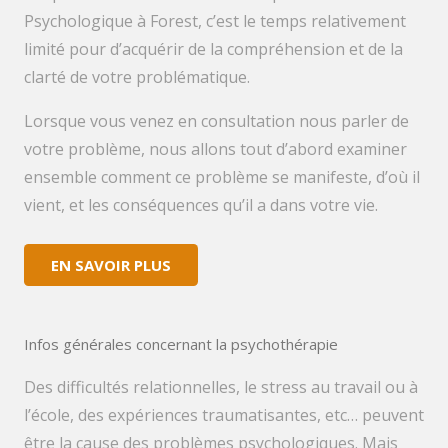
Psychologique à Forest, c’est le temps relativement
limité pour d’acquérir de la compréhension et de la
clarté de votre problématique.
Lorsque vous venez en consultation nous parler de
votre problème, nous allons tout d’abord examiner
ensemble comment ce problème se manifeste, d’où il
vient, et les conséquences qu’il a dans votre vie.
EN SAVOIR PLUS
Infos générales concernant la psychothérapie
Des difficultés relationnelles, le stress au travail ou à
l’école, des expériences traumatisantes, etc… peuvent
être la cause des problèmes psychologiques. Mais