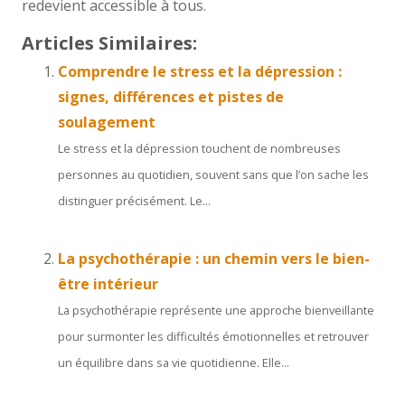
redevient accessible à tous.
Articles Similaires:
Comprendre le stress et la dépression :
signes, différences et pistes de
soulagement
Le stress et la dépression touchent de nombreuses
personnes au quotidien, souvent sans que l’on sache les
distinguer précisément. Le...
La psychothérapie : un chemin vers le bien-
être intérieur
La psychothérapie représente une approche bienveillante
pour surmonter les difficultés émotionnelles et retrouver
un équilibre dans sa vie quotidienne. Elle...