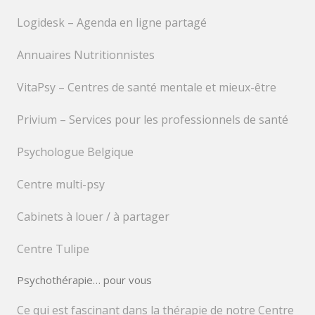
Logidesk – Agenda en ligne partagé
Annuaires Nutritionnistes
VitaPsy – Centres de santé mentale et mieux-être
Privium – Services pour les professionnels de santé
Psychologue Belgique
Centre multi-psy
Cabinets à louer / à partager
Centre Tulipe
Psychothérapie… pour vous
Ce qui est fascinant dans la thérapie de notre Centre