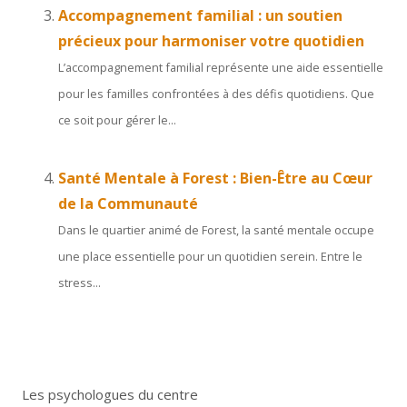
Accompagnement familial : un soutien
précieux pour harmoniser votre quotidien
L’accompagnement familial représente une aide essentielle
pour les familles confrontées à des défis quotidiens. Que
ce soit pour gérer le...
Santé Mentale à Forest : Bien-Être au Cœur
de la Communauté
Dans le quartier animé de Forest, la santé mentale occupe
une place essentielle pour un quotidien serein. Entre le
stress...
Les psychologues du centre