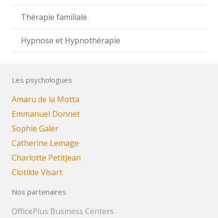
Thérapie familiale
Hypnose et Hypnothérapie
Les psychologues
Amaru de la Motta
Emmanuel Donnet
Sophie Galer
Catherine Lemage
Charlotte Petitjean
Clotilde Visart
Nos partenaires
OfficePlus Business Centers