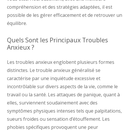
compréhension et des stratégies adaptées, il est
possible de les gérer efficacement et de retrouver un
équilibre.
Quels Sont les Principaux Troubles
Anxieux ?
Les troubles anxieux englobent plusieurs formes
distinctes. Le trouble anxieux généralisé se
caractérise par une inquiétude excessive et
incontrôlable sur divers aspects de la vie, comme le
travail ou la santé. Les attaques de panique, quant à
elles, surviennent soudainement avec des
symptômes physiques intenses tels que palpitations,
sueurs froides ou sensation d’étouffement. Les
phobies spécifiques provoquent une peur