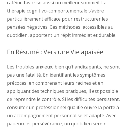
caféine favorise aussi un meilleur sommeil. La
thérapie cognitivo-comportementale s’avère
particulièrement efficace pour restructurer les
pensées négatives. Ces méthodes, accessibles au
quotidien, apportent un répit immédiat et durable.
En Résumé : Vers une Vie apaisée
Les troubles anxieux, bien qu’handicapants, ne sont
pas une fatalité. En identifiant les symptômes
précoces, en comprenant leurs racines et en
appliquant des techniques pratiques, il est possible
de reprendre le contrôle. Si les difficultés persistent,
consulter un professionnel qualifié ouvre la porte à
un accompagnement personnalisé et adapté. Avec
patience et persévérance, un quotidien serein