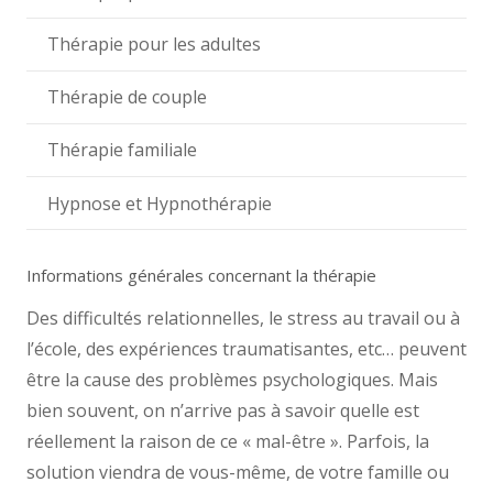
Thérapie pour les adultes
Thérapie de couple
Thérapie familiale
Hypnose et Hypnothérapie
Informations générales concernant la thérapie
Des difficultés relationnelles, le stress au travail ou à
l’école, des expériences traumatisantes, etc… peuvent
être la cause des problèmes psychologiques. Mais
bien souvent, on n’arrive pas à savoir quelle est
réellement la raison de ce « mal-être ». Parfois, la
solution viendra de vous-même, de votre famille ou