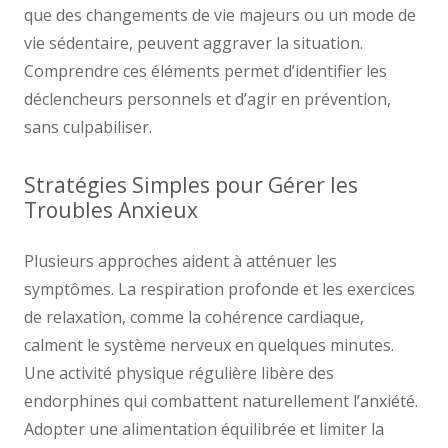
que des changements de vie majeurs ou un mode de
vie sédentaire, peuvent aggraver la situation.
Comprendre ces éléments permet d’identifier les
déclencheurs personnels et d’agir en prévention,
sans culpabiliser.
Stratégies Simples pour Gérer les
Troubles Anxieux
Plusieurs approches aident à atténuer les
symptômes. La respiration profonde et les exercices
de relaxation, comme la cohérence cardiaque,
calment le système nerveux en quelques minutes.
Une activité physique régulière libère des
endorphines qui combattent naturellement l’anxiété.
Adopter une alimentation équilibrée et limiter la