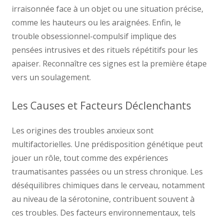
irraisonnée face à un objet ou une situation précise,
comme les hauteurs ou les araignées. Enfin, le
trouble obsessionnel-compulsif implique des
pensées intrusives et des rituels répétitifs pour les
apaiser. Reconnaître ces signes est la première étape
vers un soulagement.
Les Causes et Facteurs Déclenchants
Les origines des troubles anxieux sont
multifactorielles. Une prédisposition génétique peut
jouer un rôle, tout comme des expériences
traumatisantes passées ou un stress chronique. Les
déséquilibres chimiques dans le cerveau, notamment
au niveau de la sérotonine, contribuent souvent à
ces troubles. Des facteurs environnementaux, tels