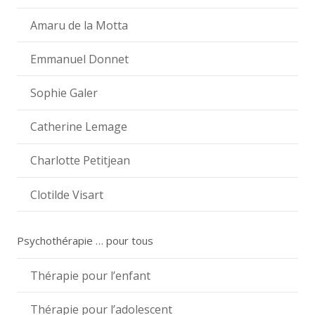
Amaru de la Motta
Emmanuel Donnet
Sophie Galer
Catherine Lemage
Charlotte Petitjean
Clotilde Visart
Psychothérapie … pour tous
Thérapie pour l’enfant
Thérapie pour l’adolescent