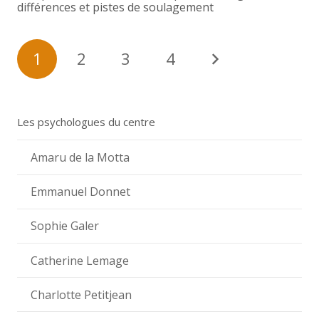
différences et pistes de soulagement
1
2
3
4
Les psychologues du centre
Amaru de la Motta
Emmanuel Donnet
Sophie Galer
Catherine Lemage
Charlotte Petitjean