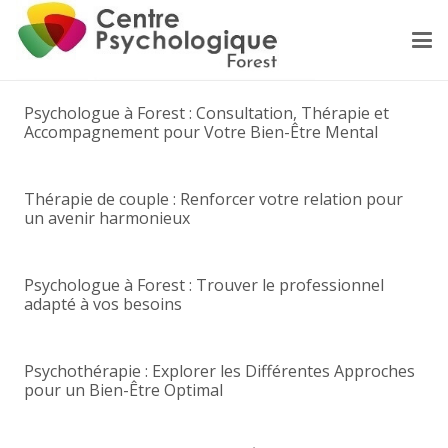
Psychologue à Forest : Consultation, Thérapie et
Accompagnement pour Votre Bien-Être Mental
Thérapie de couple : Renforcer votre relation pour
un avenir harmonieux
Psychologue à Forest : Trouver le professionnel
adapté à vos besoins
Psychothérapie : Explorer les Différentes Approches
pour un Bien-Être Optimal