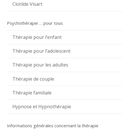
Clotilde Visart
Psychothérapie … pour tous
Thérapie pour l’enfant
Thérapie pour l’adolescent
Thérapie pour les adultes
Thérapie de couple
Thérapie familiale
Hypnose et Hypnothérapie
Informations générales concernant la thérapie