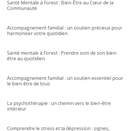
Santé Mentale à Forest : Bien-Être au Cœur de la
Communauté
Accompagnement familial : un soutien précieux pour
harmoniser votre quotidien
Santé mentale à Forest : Prendre soin de son bien-
être au quotidien
Accompagnement familial : un soutien essentiel pour
le bien-être de tous
La psychothérapie : un chemin vers le bien-être
intérieur
Comprendre le stress et la dépression : signes,