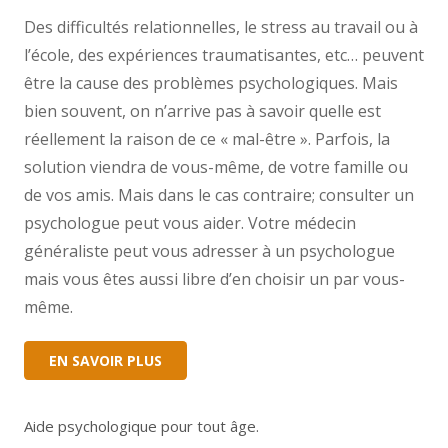
Des difficultés relationnelles, le stress au travail ou à
l’école, des expériences traumatisantes, etc… peuvent
être la cause des problèmes psychologiques. Mais
bien souvent, on n’arrive pas à savoir quelle est
réellement la raison de ce « mal-être ». Parfois, la
solution viendra de vous-même, de votre famille ou
de vos amis. Mais dans le cas contraire; consulter un
psychologue peut vous aider. Votre médecin
généraliste peut vous adresser à un psychologue
mais vous êtes aussi libre d’en choisir un par vous-
même.
EN SAVOIR PLUS
Aide psychologique pour tout âge.