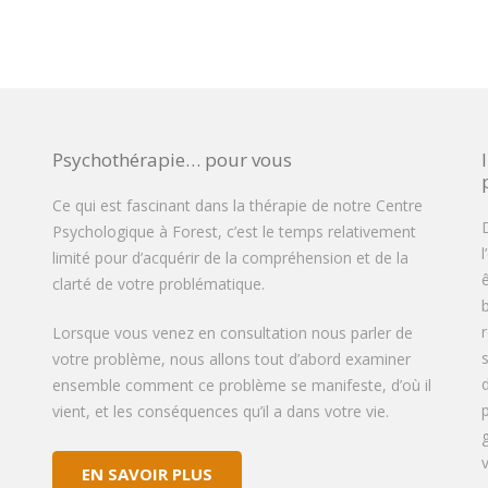
Psychothérapie… pour vous
Ce qui est fascinant dans la thérapie de notre Centre
D
Psychologique à Forest, c’est le temps relativement
limité pour d’acquérir de la compréhension et de la
clarté de votre problématique.
Lorsque vous venez en consultation nous parler de
votre problème, nous allons tout d’abord examiner
ensemble comment ce problème se manifeste, d’où il
vient, et les conséquences qu’il a dans votre vie.
EN SAVOIR PLUS