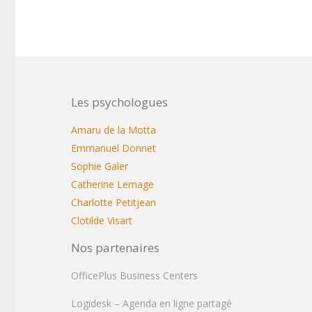
Les psychologues
Amaru de la Motta
Emmanuel Donnet
Sophie Galer
Catherine Lemage
Charlotte Petitjean
Clotilde Visart
Nos partenaires
OfficePlus Business Centers
Logidesk – Agenda en ligne partagé