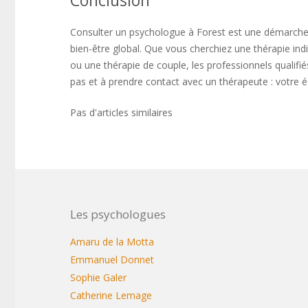
Conclusion
Consulter un psychologue à Forest est une démarche 
bien-être global. Que vous cherchiez une thérapie indi
ou une thérapie de couple, les professionnels qualifié
pas et à prendre contact avec un thérapeute : votre 
Pas d'articles similaires
Les psychologues
Amaru de la Motta
Emmanuel Donnet
Sophie Galer
Catherine Lemage