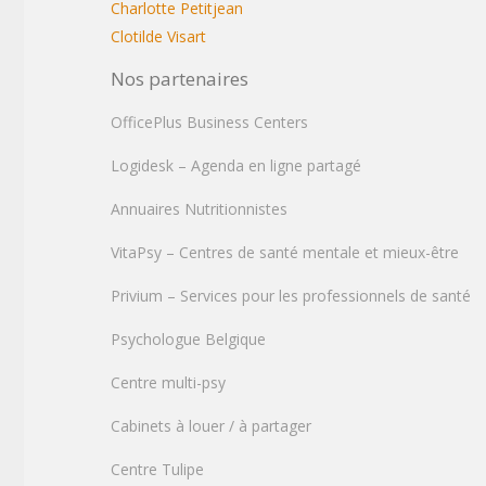
Charlotte Petitjean
Clotilde Visart
Nos partenaires
OfficePlus Business Centers
Logidesk – Agenda en ligne partagé
Annuaires Nutritionnistes
VitaPsy – Centres de santé mentale et mieux-être
Privium – Services pour les professionnels de santé
Psychologue Belgique
Centre multi-psy
Cabinets à louer / à partager
Centre Tulipe