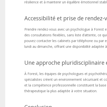
résilience et à maintenir un équilibre émotionnel stabl
Accessibilité et prise de rendez-
Prendre rendez-vous avec un psychologue à Forest es
des consultations flexibles, sans liste d’attente, ce 
pouvez contacter les cabinets par téléphone ou par em
lundi au dimanche, offrant une disponibilité adaptée à
Une approche pluridisciplinaire e
À Forest, les équipes de psychologues et psychothéra
spécialistes créent un environnement sécurisant et c
et la compétence professionnelle constituent la ba
thérapeutique la plus adaptée à votre situation.