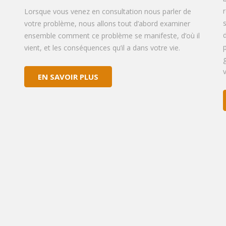
Lorsque vous venez en consultation nous parler de
votre problème, nous allons tout d’abord examiner
ensemble comment ce problème se manifeste, d’où il
vient, et les conséquences qu’il a dans votre vie.
EN SAVOIR PLUS