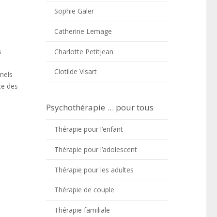
Sophie Galer
Catherine Lemage
s
Charlotte Petitjean
Clotilde Visart
nels
ce des
Psychothérapie … pour tous
Thérapie pour l’enfant
Thérapie pour l’adolescent
Thérapie pour les adultes
Thérapie de couple
Thérapie familiale