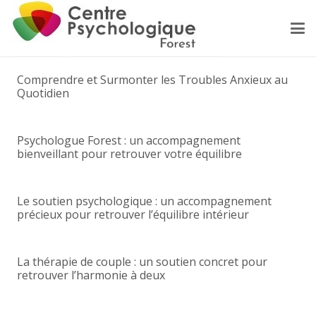
Comprendre et Surmonter les Troubles Anxieux au
Quotidien
Psychologue Forest : un accompagnement
bienveillant pour retrouver votre équilibre
Le soutien psychologique : un accompagnement
précieux pour retrouver l’équilibre intérieur
La thérapie de couple : un soutien concret pour
retrouver l’harmonie à deux