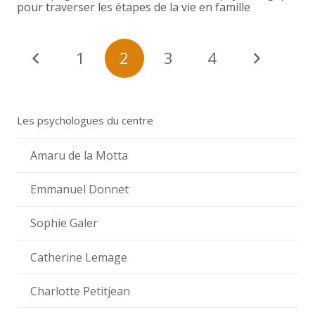
pour traverser les étapes de la vie en famille
1
2
3
4
Les psychologues du centre
Amaru de la Motta
Emmanuel Donnet
Sophie Galer
Catherine Lemage
Charlotte Petitjean