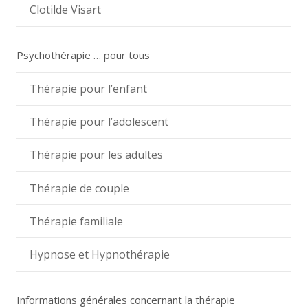
Clotilde Visart
Psychothérapie … pour tous
Thérapie pour l’enfant
Thérapie pour l’adolescent
Thérapie pour les adultes
Thérapie de couple
Thérapie familiale
Hypnose et Hypnothérapie
Informations générales concernant la thérapie