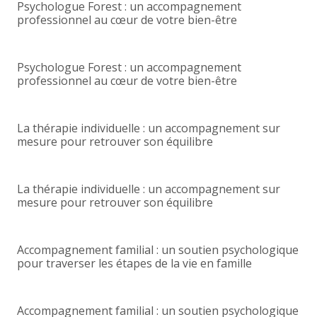
Psychologue Forest : un accompagnement
professionnel au cœur de votre bien-être
Psychologue Forest : un accompagnement
professionnel au cœur de votre bien-être
La thérapie individuelle : un accompagnement sur
mesure pour retrouver son équilibre
La thérapie individuelle : un accompagnement sur
mesure pour retrouver son équilibre
Accompagnement familial : un soutien psychologique
pour traverser les étapes de la vie en famille
Accompagnement familial : un soutien psychologique