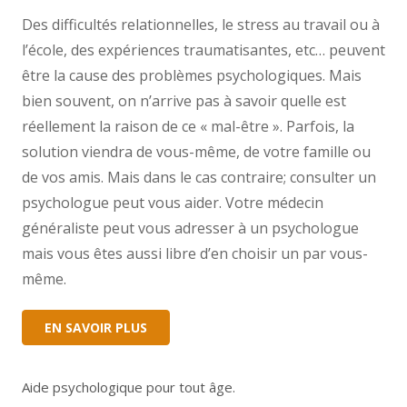
Des difficultés relationnelles, le stress au travail ou à
l’école, des expériences traumatisantes, etc… peuvent
être la cause des problèmes psychologiques. Mais
bien souvent, on n’arrive pas à savoir quelle est
réellement la raison de ce « mal-être ». Parfois, la
solution viendra de vous-même, de votre famille ou
de vos amis. Mais dans le cas contraire; consulter un
psychologue peut vous aider. Votre médecin
généraliste peut vous adresser à un psychologue
mais vous êtes aussi libre d’en choisir un par vous-
même.
EN SAVOIR PLUS
Aide psychologique pour tout âge.