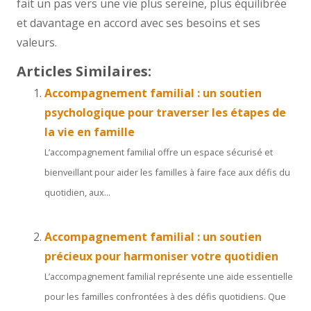
fait un pas vers une vie plus sereine, plus équilibrée
et davantage en accord avec ses besoins et ses
valeurs.
Articles Similaires:
Accompagnement familial : un soutien
psychologique pour traverser les étapes de
la vie en famille
L’accompagnement familial offre un espace sécurisé et
bienveillant pour aider les familles à faire face aux défis du
quotidien, aux...
Accompagnement familial : un soutien
précieux pour harmoniser votre quotidien
L’accompagnement familial représente une aide essentielle
pour les familles confrontées à des défis quotidiens. Que