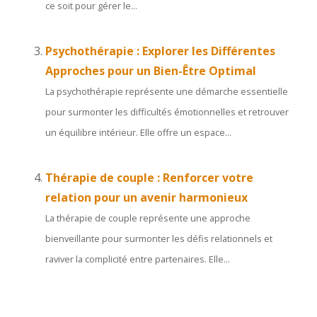
ce soit pour gérer le...
Psychothérapie : Explorer les Différentes
Approches pour un Bien-Être Optimal
La psychothérapie représente une démarche essentielle
pour surmonter les difficultés émotionnelles et retrouver
un équilibre intérieur. Elle offre un espace...
Thérapie de couple : Renforcer votre
relation pour un avenir harmonieux
La thérapie de couple représente une approche
bienveillante pour surmonter les défis relationnels et
raviver la complicité entre partenaires. Elle...