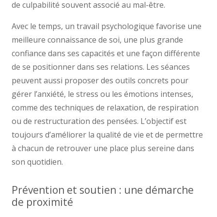
de culpabilité souvent associé au mal-être.
Avec le temps, un travail psychologique favorise une
meilleure connaissance de soi, une plus grande
confiance dans ses capacités et une façon différente
de se positionner dans ses relations. Les séances
peuvent aussi proposer des outils concrets pour
gérer l’anxiété, le stress ou les émotions intenses,
comme des techniques de relaxation, de respiration
ou de restructuration des pensées. L’objectif est
toujours d’améliorer la qualité de vie et de permettre
à chacun de retrouver une place plus sereine dans
son quotidien.
Prévention et soutien : une démarche
de proximité