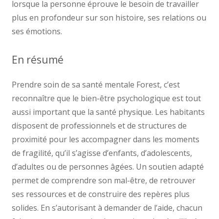
lorsque la personne éprouve le besoin de travailler
plus en profondeur sur son histoire, ses relations ou
ses émotions.
En résumé
Prendre soin de sa santé mentale Forest, c’est
reconnaître que le bien-être psychologique est tout
aussi important que la santé physique. Les habitants
disposent de professionnels et de structures de
proximité pour les accompagner dans les moments
de fragilité, qu’il s’agisse d’enfants, d’adolescents,
d’adultes ou de personnes âgées. Un soutien adapté
permet de comprendre son mal-être, de retrouver
ses ressources et de construire des repères plus
solides. En s’autorisant à demander de l’aide, chacun