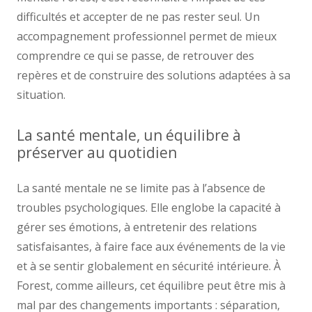
difficultés et accepter de ne pas rester seul. Un
accompagnement professionnel permet de mieux
comprendre ce qui se passe, de retrouver des
repères et de construire des solutions adaptées à sa
situation.
La santé mentale, un équilibre à
préserver au quotidien
La santé mentale ne se limite pas à l’absence de
troubles psychologiques. Elle englobe la capacité à
gérer ses émotions, à entretenir des relations
satisfaisantes, à faire face aux événements de la vie
et à se sentir globalement en sécurité intérieure. À
Forest, comme ailleurs, cet équilibre peut être mis à
mal par des changements importants : séparation,