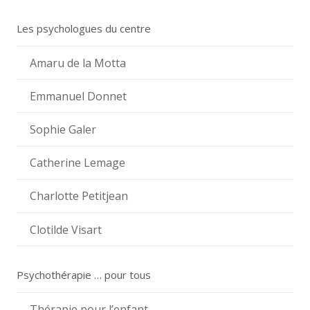
Les psychologues du centre
Amaru de la Motta
Emmanuel Donnet
Sophie Galer
Catherine Lemage
Charlotte Petitjean
Clotilde Visart
Psychothérapie … pour tous
Thérapie pour l’enfant