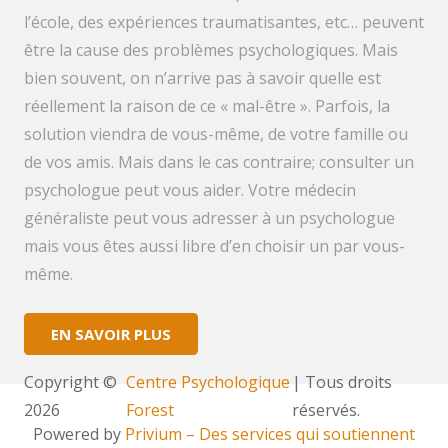
l’école, des expériences traumatisantes, etc… peuvent
être la cause des problèmes psychologiques. Mais
bien souvent, on n’arrive pas à savoir quelle est
réellement la raison de ce « mal-être ». Parfois, la
solution viendra de vous-même, de votre famille ou
de vos amis. Mais dans le cas contraire; consulter un
psychologue peut vous aider. Votre médecin
généraliste peut vous adresser à un psychologue
mais vous êtes aussi libre d’en choisir un par vous-
même.
EN SAVOIR PLUS
Copyright ©
Centre Psychologique
| Tous droits
2026
Forest
réservés.
Powered by
Privium – Des services qui soutiennent