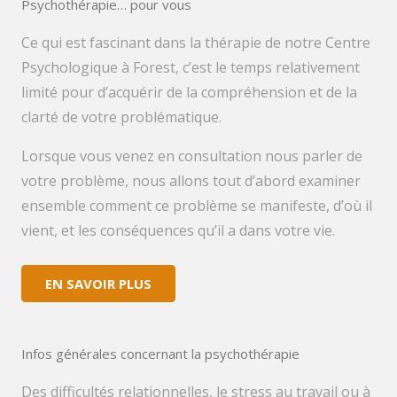
Psychothérapie… pour vous
Ce qui est fascinant dans la thérapie de notre Centre
Psychologique à Forest, c’est le temps relativement
limité pour d’acquérir de la compréhension et de la
clarté de votre problématique.
Lorsque vous venez en consultation nous parler de
votre problème, nous allons tout d’abord examiner
ensemble comment ce problème se manifeste, d’où il
vient, et les conséquences qu’il a dans votre vie.
EN SAVOIR PLUS
Infos générales concernant la psychothérapie
Des difficultés relationnelles, le stress au travail ou à