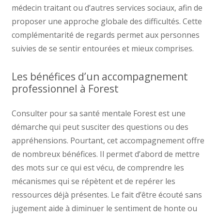
médecin traitant ou d’autres services sociaux, afin de
proposer une approche globale des difficultés. Cette
complémentarité de regards permet aux personnes
suivies de se sentir entourées et mieux comprises.
Les bénéfices d’un accompagnement
professionnel à Forest
Consulter pour sa santé mentale Forest est une
démarche qui peut susciter des questions ou des
appréhensions. Pourtant, cet accompagnement offre
de nombreux bénéfices. Il permet d’abord de mettre
des mots sur ce qui est vécu, de comprendre les
mécanismes qui se répètent et de repérer les
ressources déjà présentes. Le fait d’être écouté sans
jugement aide à diminuer le sentiment de honte ou