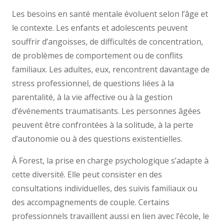
Les besoins en santé mentale évoluent selon l’âge et
le contexte. Les enfants et adolescents peuvent
souffrir d’angoisses, de difficultés de concentration,
de problèmes de comportement ou de conflits
familiaux. Les adultes, eux, rencontrent davantage de
stress professionnel, de questions liées à la
parentalité, à la vie affective ou à la gestion
d’événements traumatisants. Les personnes âgées
peuvent être confrontées à la solitude, à la perte
d’autonomie ou à des questions existentielles.
À Forest, la prise en charge psychologique s’adapte à
cette diversité. Elle peut consister en des
consultations individuelles, des suivis familiaux ou
des accompagnements de couple. Certains
professionnels travaillent aussi en lien avec l’école, le