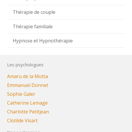
Thérapie de couple
Thérapie familiale
Hypnose et Hypnothérapie
Les psychologues
Amaru de la Motta
Emmanuel Donnet
Sophie Galer
Catherine Lemage
Charlotte Petitjean
Clotilde Visart