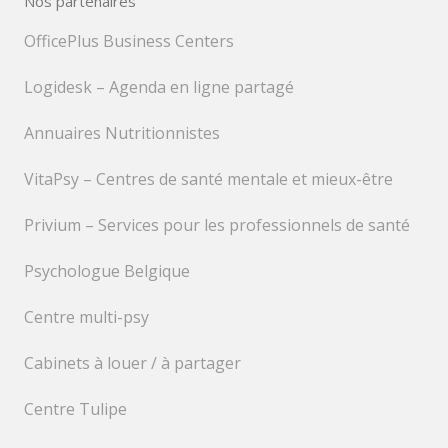
Nos partenaires
OfficePlus Business Centers
Logidesk – Agenda en ligne partagé
Annuaires Nutritionnistes
VitaPsy – Centres de santé mentale et mieux-être
Privium – Services pour les professionnels de santé
Psychologue Belgique
Centre multi-psy
Cabinets à louer / à partager
Centre Tulipe