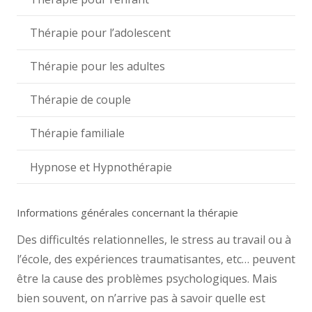
Thérapie pour l’adolescent
Thérapie pour les adultes
Thérapie de couple
Thérapie familiale
Hypnose et Hypnothérapie
Informations générales concernant la thérapie
Des difficultés relationnelles, le stress au travail ou à
l’école, des expériences traumatisantes, etc… peuvent
être la cause des problèmes psychologiques. Mais
bien souvent, on n’arrive pas à savoir quelle est