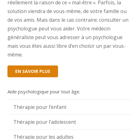
réellement la raison de ce « mal-être ». Parfois, la
solution viendra de vous-même, de votre famille ou
de vos amis. Mais dans le cas contraire; consulter un
psychologue peut vous aider. Votre médecin
généraliste peut vous adresser à un psychologue
mais vous êtes aussi libre d’en choisir un par vous-
même.
EN SAVOIR PLUS
Aide psychologique pour tout âge.
Thérapie pour l’enfant
Thérapie pour l’adolescent
Thérapie pour les adultes