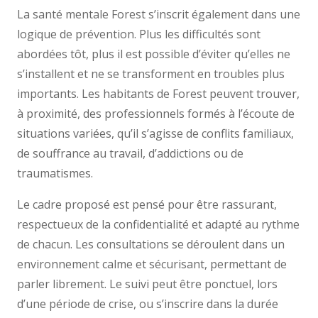
La santé mentale Forest s’inscrit également dans une
logique de prévention. Plus les difficultés sont
abordées tôt, plus il est possible d’éviter qu’elles ne
s’installent et ne se transforment en troubles plus
importants. Les habitants de Forest peuvent trouver,
à proximité, des professionnels formés à l’écoute de
situations variées, qu’il s’agisse de conflits familiaux,
de souffrance au travail, d’addictions ou de
traumatismes.
Le cadre proposé est pensé pour être rassurant,
respectueux de la confidentialité et adapté au rythme
de chacun. Les consultations se déroulent dans un
environnement calme et sécurisant, permettant de
parler librement. Le suivi peut être ponctuel, lors
d’une période de crise, ou s’inscrire dans la durée