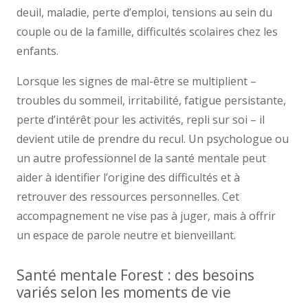
deuil, maladie, perte d’emploi, tensions au sein du
couple ou de la famille, difficultés scolaires chez les
enfants.
Lorsque les signes de mal-être se multiplient –
troubles du sommeil, irritabilité, fatigue persistante,
perte d’intérêt pour les activités, repli sur soi – il
devient utile de prendre du recul. Un psychologue ou
un autre professionnel de la santé mentale peut
aider à identifier l’origine des difficultés et à
retrouver des ressources personnelles. Cet
accompagnement ne vise pas à juger, mais à offrir
un espace de parole neutre et bienveillant.
Santé mentale Forest : des besoins
variés selon les moments de vie